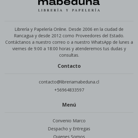
Librería y Papelería Online. Desde 2006 en la ciudad de
Rancagua y desde 2012 como Proveedores del Estado.
Contáctanos a nuestro correo o a nuestro WhatsApp de lunes a
viernes de 9:00 a 18:00 horas y atenderemos tus dudas y
consultas.
Contacto
contacto@libreriamabeduna.cl
+56964833597
Menú
Convenio Marco
Despacho y Entregas
Quienes Somos