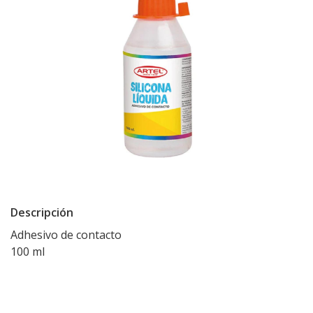
Descripción
Adhesivo de contacto
100 ml