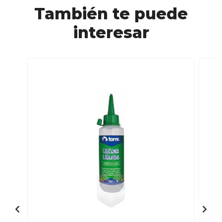
También te puede
interesar