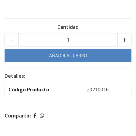
Cantidad
-
+
Detalles:
Código Producto
20710016
Compartir: