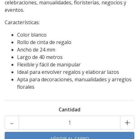
celebraciones, manualidades, floristerías, negocios y
eventos.
Características:
Color blanco
Rollo de cinta de regalo
Ancho de 24 mm
Largo de 40 metros
Flexible y fácil de manipular
Ideal para envolver regalos y elaborar lazos
Apta para decoraciones, manualidades y arreglos
florales
Cantidad
-
+