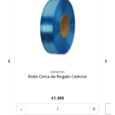
Generico
Rollo Cinta de Regalo Celeste
$1.490
-
+