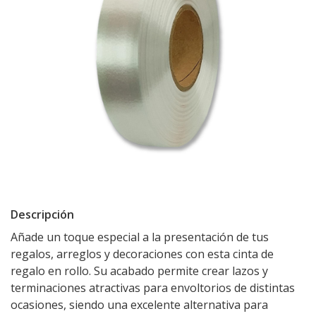
Descripción
Añade un toque especial a la presentación de tus
regalos, arreglos y decoraciones con esta cinta de
regalo en rollo. Su acabado permite crear lazos y
terminaciones atractivas para envoltorios de distintas
ocasiones, siendo una excelente alternativa para