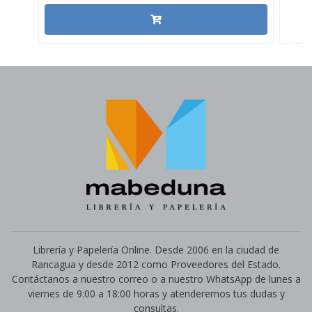
Librería y Papelería Online. Desde 2006 en la ciudad de
Rancagua y desde 2012 como Proveedores del Estado.
Contáctanos a nuestro correo o a nuestro WhatsApp de lunes a
viernes de 9:00 a 18:00 horas y atenderemos tus dudas y
consultas.