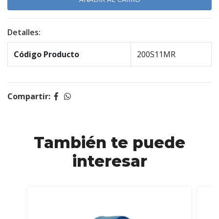
Detalles:
Código Producto
200S11MR
Compartir:
También te puede
interesar