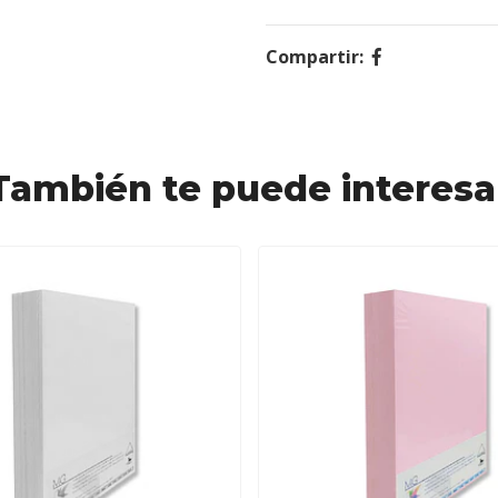
Compartir:
También te puede interesa