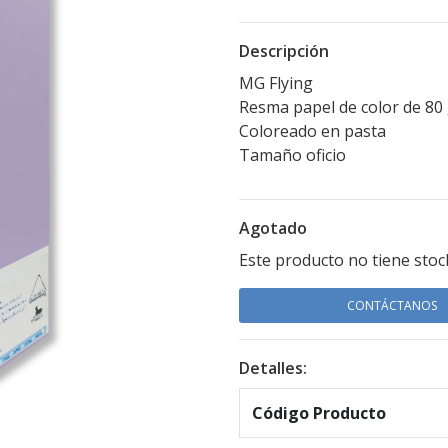
Descripción
MG Flying
Resma papel de color de 8
Coloreado en pasta
Tamaño oficio
Agotado
Este producto no tiene stoc
CONTÁCTANOS
Detalles:
Código Producto