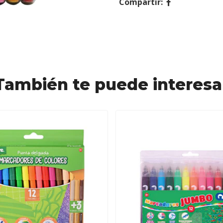
Compartir:
También te puede interesa