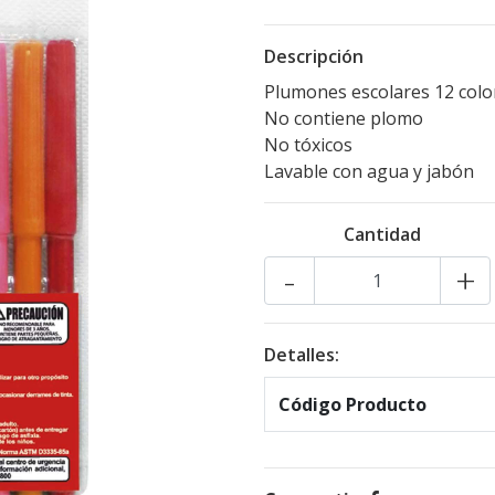
Descripción
Plumones escolares 12 colo
No contiene plomo
No tóxicos
Lavable con agua y jabón
Cantidad
-
+
Detalles:
Código Producto