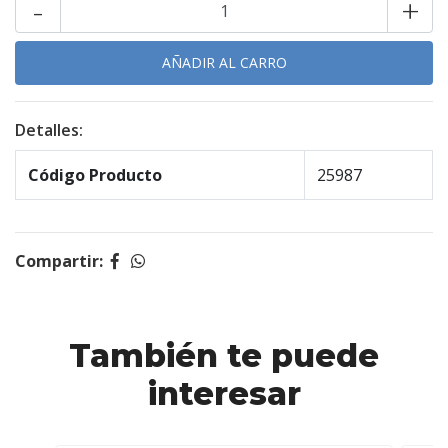
-
+
Detalles:
Código Producto
25987
Compartir:
También te puede
interesar