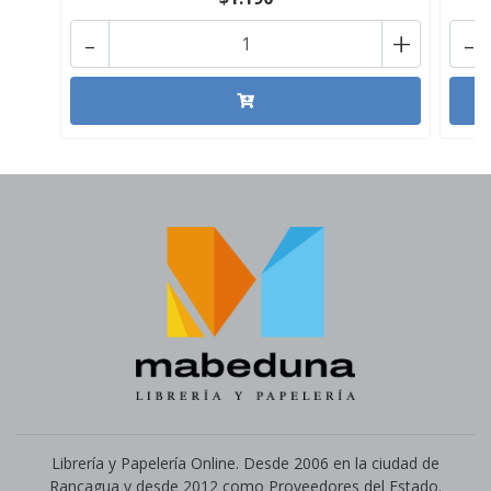
-
+
-
Librería y Papelería Online. Desde 2006 en la ciudad de
Rancagua y desde 2012 como Proveedores del Estado.