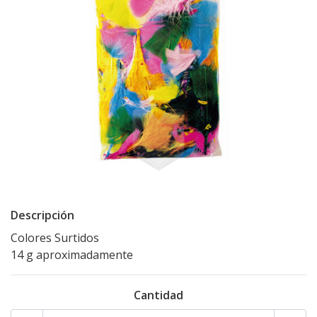
Descripción
Colores Surtidos
14 g aproximadamente
Cantidad