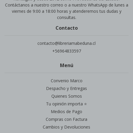
Contáctanos a nuestro correo o a nuestro WhatsApp de lunes a
viernes de 9:00 a 18:00 horas y atenderemos tus dudas y
consultas.
Contacto
contacto@libreriamabeduna.cl
+56964833597
Menú
Convenio Marco
Despacho y Entregas
Quienes Somos
Tu opinión importa ⭐
Medios de Pago
Compras con Factura
Cambios y Devoluciones