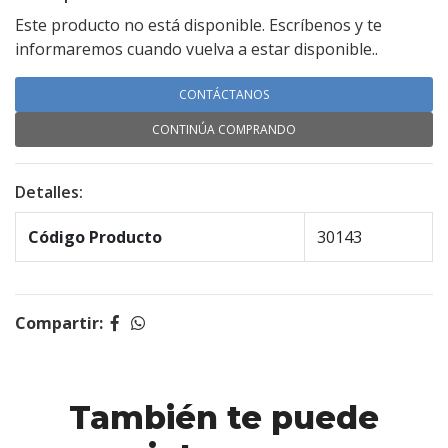
Este producto no está disponible. Escríbenos y te
informaremos cuando vuelva a estar disponible..
CONTÁCTANOS
CONTINÚA COMPRANDO
Detalles:
Código Producto
30143
Compartir:
También te puede