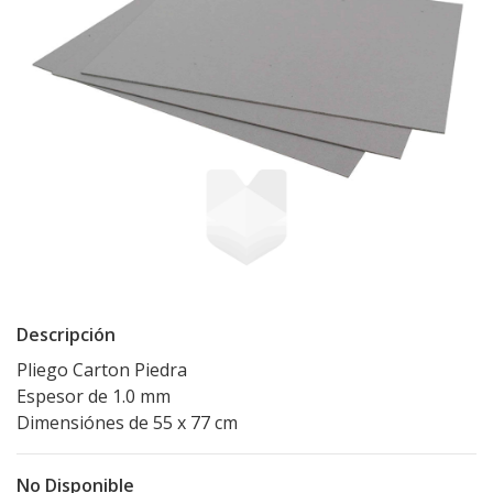
Descripción
Pliego Carton Piedra
Espesor de 1.0 mm
Dimensiónes de 55 x 77 cm
No Disponible