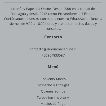
Librería y Papelería Online. Desde 2006 en la ciudad de
Rancagua y desde 2012 como Proveedores del Estado.
Contáctanos a nuestro correo o a nuestro WhatsApp de lunes a
viernes de 9:00 a 18:00 horas y atenderemos tus dudas y
consultas.
Contacto
contacto@libreriamabeduna.cl
+56964833597
Menú
Convenio Marco
Despacho y Entregas
Quienes Somos
Tu opinión importa ⭐
Medios de Pago