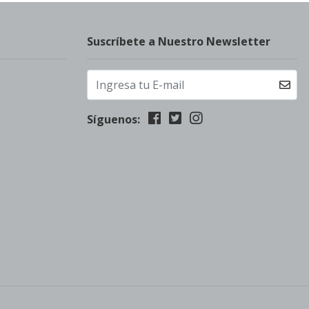
Suscríbete a Nuestro Newsletter
Síguenos: