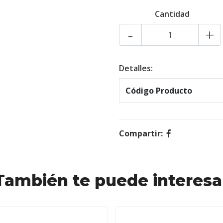
Cantidad
-
+
Detalles:
Código Producto
Compartir:
También te puede interesa