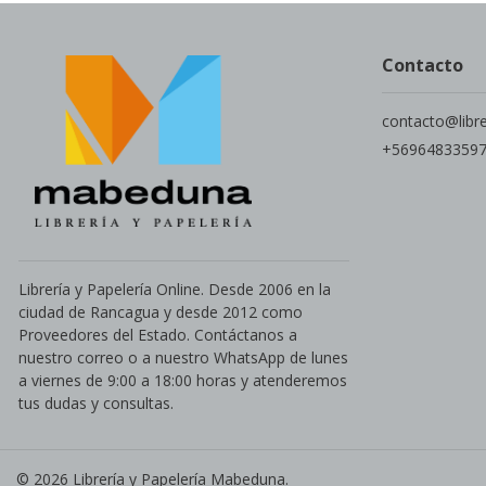
Contacto
contacto@libr
+5696483359
Librería y Papelería Online. Desde 2006 en la
ciudad de Rancagua y desde 2012 como
Proveedores del Estado. Contáctanos a
nuestro correo o a nuestro WhatsApp de lunes
a viernes de 9:00 a 18:00 horas y atenderemos
tus dudas y consultas.
© 2026 Librería y Papelería Mabeduna.