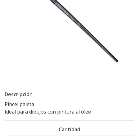
Descripción
Pincel paleta
Ideal para dibujos con pintura al óleo
Cantidad