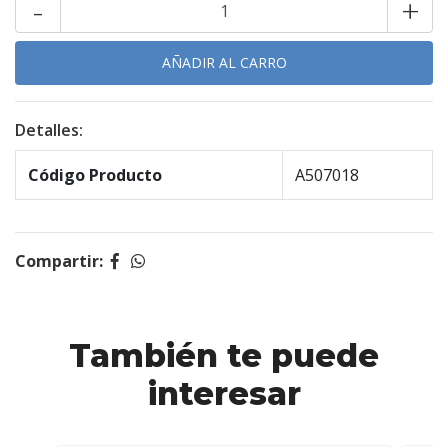
-
+
Detalles:
Código Producto
A507018
Compartir:
También te puede
interesar