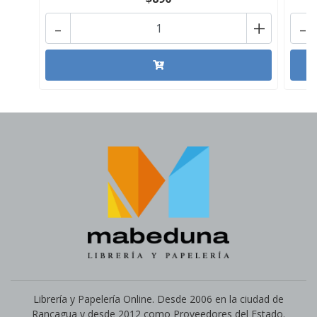
-
+
-
Librería y Papelería Online. Desde 2006 en la ciudad de
Rancagua y desde 2012 como Proveedores del Estado.