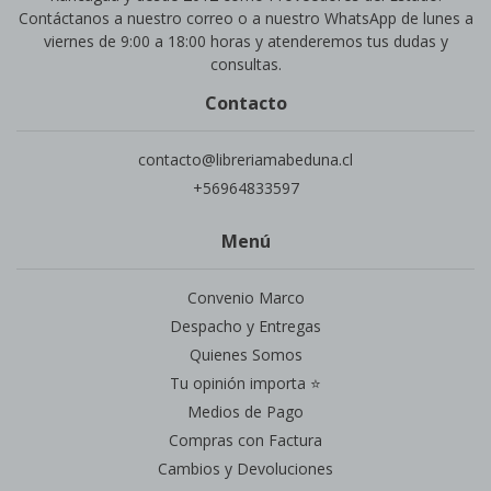
Contáctanos a nuestro correo o a nuestro WhatsApp de lunes a
viernes de 9:00 a 18:00 horas y atenderemos tus dudas y
consultas.
Contacto
contacto@libreriamabeduna.cl
+56964833597
Menú
Convenio Marco
Despacho y Entregas
Quienes Somos
Tu opinión importa ⭐
Medios de Pago
Compras con Factura
Cambios y Devoluciones