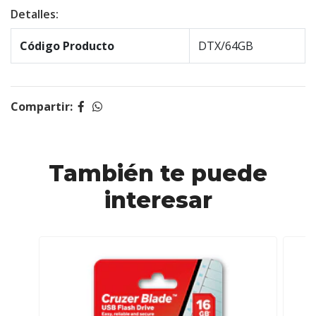
Detalles:
Código Producto
DTX/64GB
Compartir:
También te puede
interesar