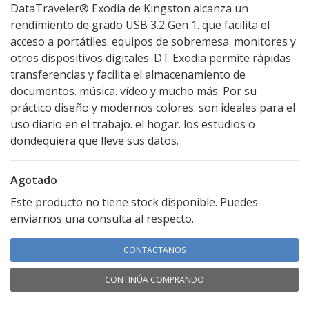
DataTraveler® Exodia de Kingston alcanza un
rendimiento de grado USB 3.2 Gen 1. que facilita el
acceso a portátiles. equipos de sobremesa. monitores y
otros dispositivos digitales. DT Exodia permite rápidas
transferencias y facilita el almacenamiento de
documentos. música. vídeo y mucho más. Por su
práctico diseño y modernos colores. son ideales para el
uso diario en el trabajo. el hogar. los estudios o
dondequiera que lleve sus datos.
Agotado
Este producto no tiene stock disponible. Puedes
enviarnos una consulta al respecto.
CONTÁCTANOS
CONTINÚA COMPRANDO