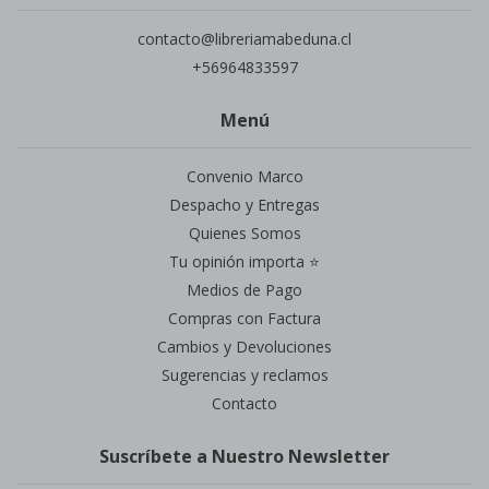
contacto@libreriamabeduna.cl
+56964833597
Menú
Convenio Marco
Despacho y Entregas
Quienes Somos
Tu opinión importa ⭐
Medios de Pago
Compras con Factura
Cambios y Devoluciones
Sugerencias y reclamos
Contacto
Suscríbete a Nuestro Newsletter