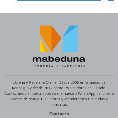
Librería y Papelería Online. Desde 2006 en la ciudad de
Rancagua y desde 2012 como Proveedores del Estado.
Contáctanos a nuestro correo o a nuestro WhatsApp de lunes a
viernes de 9:00 a 18:00 horas y atenderemos tus dudas y
consultas.
Contacto