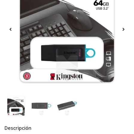
Descripción