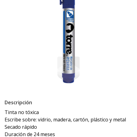
Descripción
Tinta no tóxica
Escribe sobre: vidrio, madera, cartón, plástico y metal
Secado rápido
Duración de 24 meses