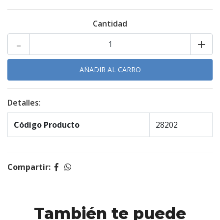
Cantidad
-
+
Detalles:
Código Producto
28202
Compartir:
También te puede