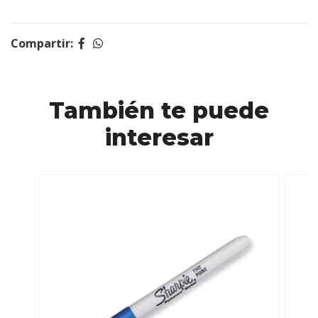
Compartir:
También te puede
interesar