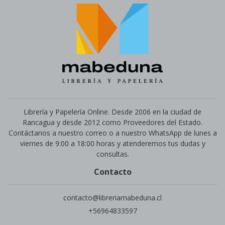
Librería y Papelería Online. Desde 2006 en la ciudad de
Rancagua y desde 2012 como Proveedores del Estado.
Contáctanos a nuestro correo o a nuestro WhatsApp de lunes a
viernes de 9:00 a 18:00 horas y atenderemos tus dudas y
consultas.
Contacto
contacto@libreriamabeduna.cl
+56964833597