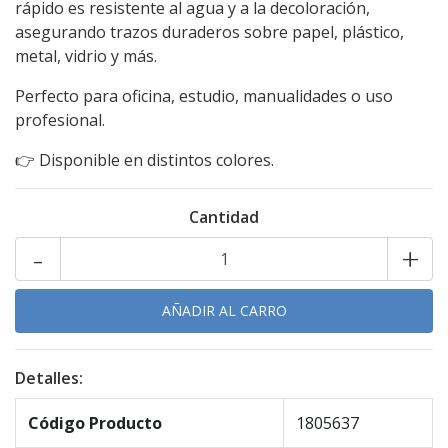
rápido es resistente al agua y a la decoloración,
asegurando trazos duraderos sobre papel, plástico,
metal, vidrio y más.
Perfecto para oficina, estudio, manualidades o uso
profesional.
👉 Disponible en distintos colores.
Cantidad
-
+
Detalles:
Código Producto
1805637