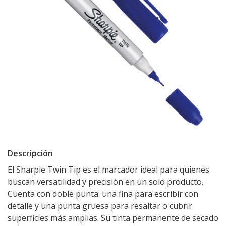
Descripción
El Sharpie Twin Tip es el marcador ideal para quienes
buscan versatilidad y precisión en un solo producto.
Cuenta con doble punta: una fina para escribir con
detalle y una punta gruesa para resaltar o cubrir
superficies más amplias. Su tinta permanente de secado