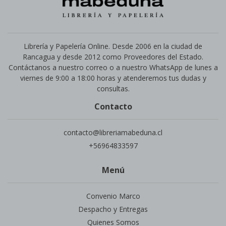
Librería y Papelería Online. Desde 2006 en la ciudad de
Rancagua y desde 2012 como Proveedores del Estado.
Contáctanos a nuestro correo o a nuestro WhatsApp de lunes a
viernes de 9:00 a 18:00 horas y atenderemos tus dudas y
consultas.
Contacto
contacto@libreriamabeduna.cl
+56964833597
Menú
Convenio Marco
Despacho y Entregas
Quienes Somos