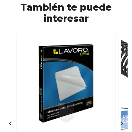
También te puede
interesar