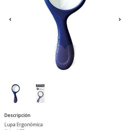
Descripción
Lupa Ergonómica