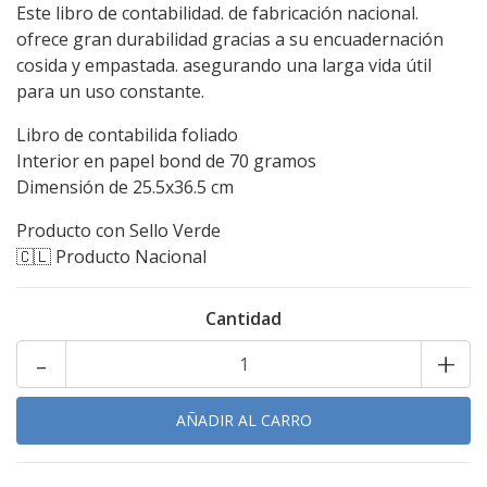
Este libro de contabilidad. de fabricación nacional.
ofrece gran durabilidad gracias a su encuadernación
cosida y empastada. asegurando una larga vida útil
para un uso constante.
Libro de contabilida foliado
Interior en papel bond de 70 gramos
Dimensión de 25.5x36.5 cm
Producto con Sello Verde
🇨🇱 Producto Nacional
Cantidad
-
+