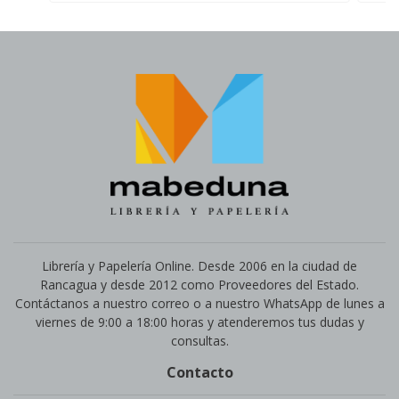
Librería y Papelería Online. Desde 2006 en la ciudad de
Rancagua y desde 2012 como Proveedores del Estado.
Contáctanos a nuestro correo o a nuestro WhatsApp de lunes a
viernes de 9:00 a 18:00 horas y atenderemos tus dudas y
consultas.
Contacto