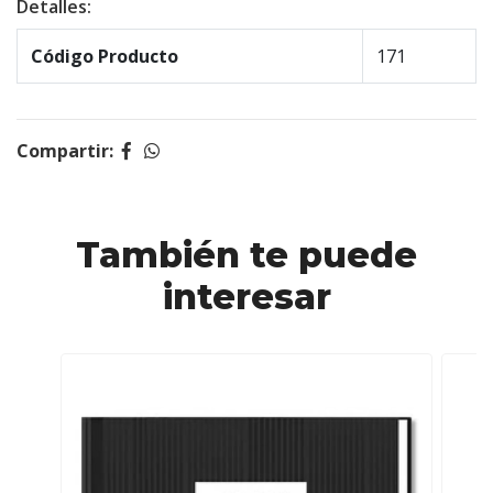
Detalles:
Código Producto
171
Compartir:
También te puede
interesar