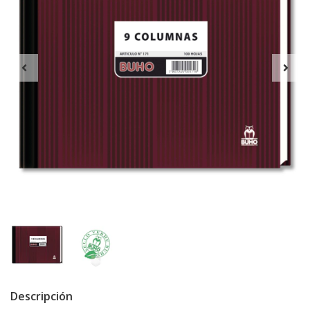
Descripción