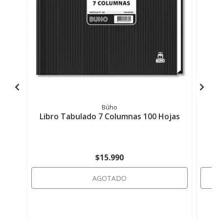
Búho
Libro Tabulado 7 Columnas 100 Hojas
$15.990
AGOTADO