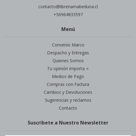
contacto@libreriamabeduna.cl
+56964833597
Menú
Convenio Marco
Despacho y Entregas
Quienes Somos
Tu opinión importa ⭐
Medios de Pago
Compras con Factura
Cambios y Devoluciones
Sugerencias y reclamos
Contacto
Suscríbete a Nuestro Newsletter