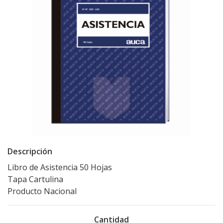
Descripción
Libro de Asistencia 50 Hojas
Tapa Cartulina
Producto Nacional
Cantidad