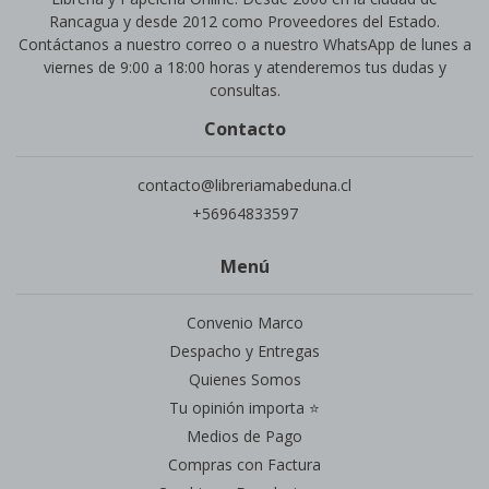
Rancagua y desde 2012 como Proveedores del Estado.
Contáctanos a nuestro correo o a nuestro WhatsApp de lunes a
viernes de 9:00 a 18:00 horas y atenderemos tus dudas y
consultas.
Contacto
contacto@libreriamabeduna.cl
+56964833597
Menú
Convenio Marco
Despacho y Entregas
Quienes Somos
Tu opinión importa ⭐
Medios de Pago
Compras con Factura