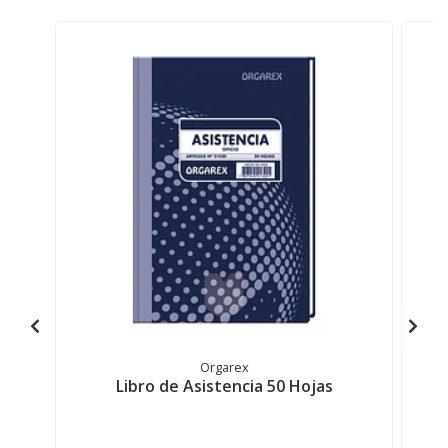
Orgarex
Libro de Asistencia 50 Hojas