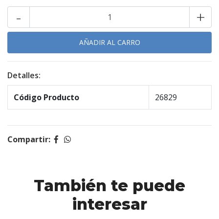
-
+
Detalles:
Código Producto
26829
Compartir:
También te puede
interesar