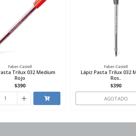
Faber-Castell
Faber-Castell
Pasta Trilux 032 Medium
Lápiz Pasta Trilux 032
Rojo
Ros..
$390
$390
+
AGOTADO