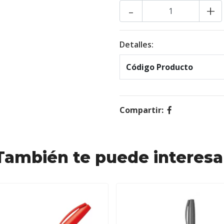
-
+
Detalles:
Código Producto
Compartir:
También te puede interesa