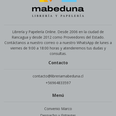
Librería y Papelería Online. Desde 2006 en la ciudad de
Rancagua y desde 2012 como Proveedores del Estado.
Contáctanos a nuestro correo o a nuestro WhatsApp de lunes a
viernes de 9:00 a 18:00 horas y atenderemos tus dudas y
consultas.
Contacto
contacto@libreriamabeduna.cl
+56964833597
Menú
Convenio Marco
Despacho y Entregas