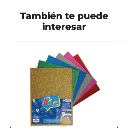
También te puede
interesar