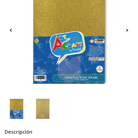
Descripción