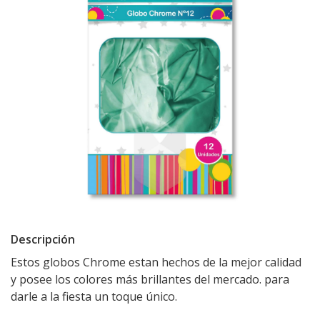
Descripción
Estos globos Chrome estan hechos de la mejor calidad
y posee los colores más brillantes del mercado. para
darle a la fiesta un toque único.