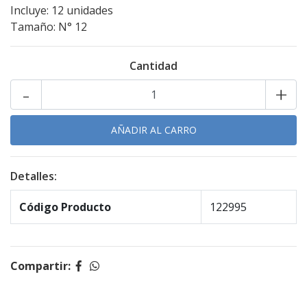
Incluye: 12 unidades
Tamaño: N° 12
Cantidad
-
+
Detalles:
Código Producto
122995
Compartir: