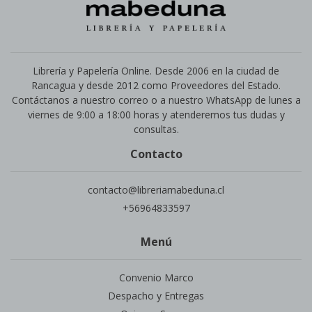
Librería y Papelería Online. Desde 2006 en la ciudad de
Rancagua y desde 2012 como Proveedores del Estado.
Contáctanos a nuestro correo o a nuestro WhatsApp de lunes a
viernes de 9:00 a 18:00 horas y atenderemos tus dudas y
consultas.
Contacto
contacto@libreriamabeduna.cl
+56964833597
Menú
Convenio Marco
Despacho y Entregas