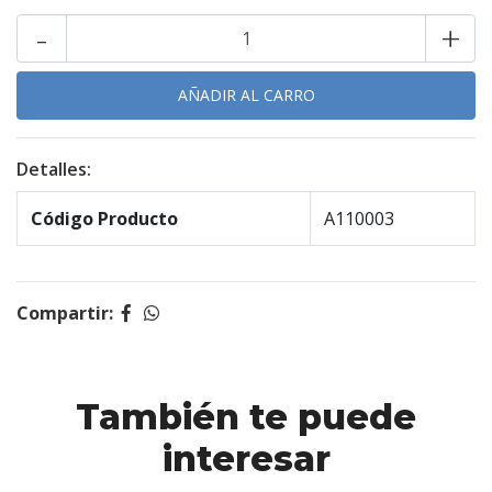
-
+
Detalles:
Código Producto
A110003
Compartir:
También te puede
interesar