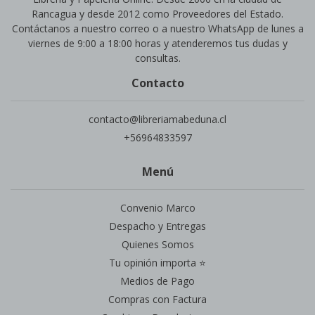
Rancagua y desde 2012 como Proveedores del Estado.
Contáctanos a nuestro correo o a nuestro WhatsApp de lunes a
viernes de 9:00 a 18:00 horas y atenderemos tus dudas y
consultas.
Contacto
contacto@libreriamabeduna.cl
+56964833597
Menú
Convenio Marco
Despacho y Entregas
Quienes Somos
Tu opinión importa ⭐
Medios de Pago
Compras con Factura