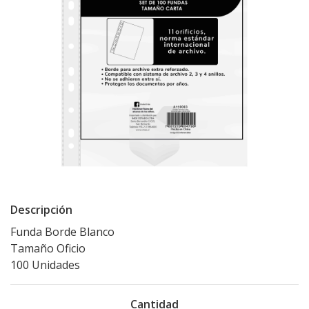
Descripción
Funda Borde Blanco
Tamaño Oficio
100 Unidades
Cantidad