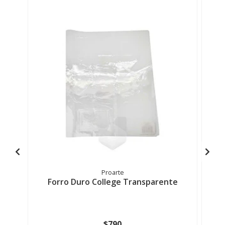
Proarte
Forro Duro College Transparente
$790