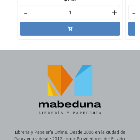
-
+
-
Librería y Papelería Online. Desde 2006 en la ciudad de
Rancagua y desde 2012 como Proveedores del Estado.