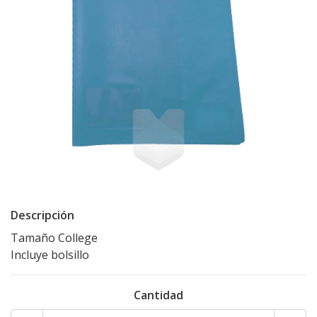
Descripción
Tamaño College
Incluye bolsillo
Cantidad