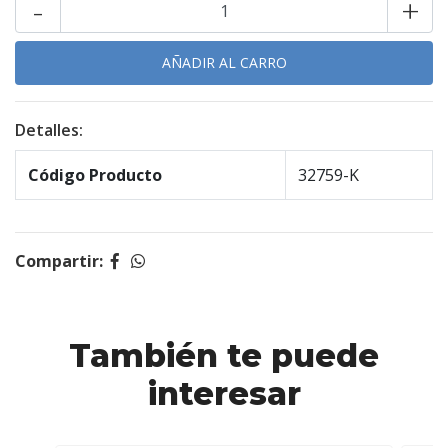
-
+
Detalles:
Código Producto
32759-K
Compartir:
También te puede
interesar