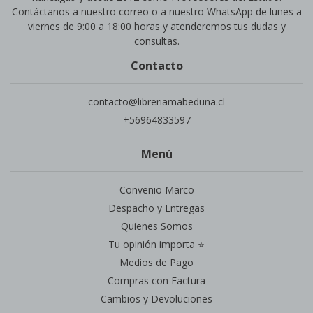
Contáctanos a nuestro correo o a nuestro WhatsApp de lunes a
viernes de 9:00 a 18:00 horas y atenderemos tus dudas y
consultas.
Contacto
contacto@libreriamabeduna.cl
+56964833597
Menú
Convenio Marco
Despacho y Entregas
Quienes Somos
Tu opinión importa ⭐
Medios de Pago
Compras con Factura
Cambios y Devoluciones