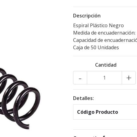
Descripción
Espiral Plástico Negro
Medida de encuadernación:
Capacidad de encuadernació
Caja de 50 Unidades
Cantidad
-
+
Detalles:
Código Producto