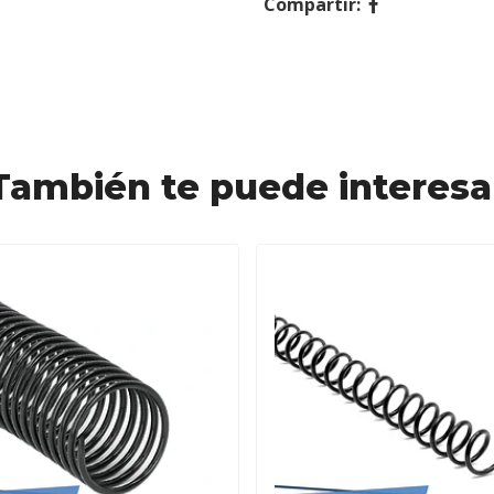
Compartir:
También te puede interesa