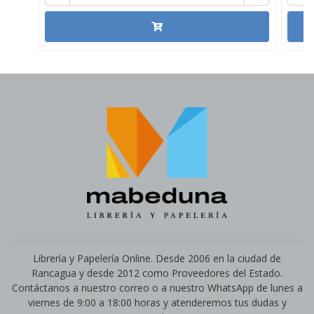
Librería y Papelería Online. Desde 2006 en la ciudad de
Rancagua y desde 2012 como Proveedores del Estado.
Contáctanos a nuestro correo o a nuestro WhatsApp de lunes a
viernes de 9:00 a 18:00 horas y atenderemos tus dudas y