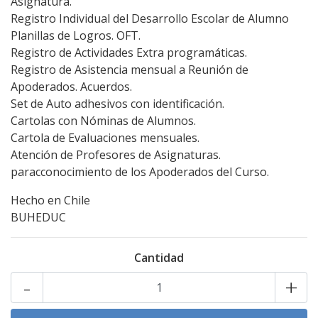
Asignatura.
Registro Individual del Desarrollo Escolar de Alumno
Planillas de Logros. OFT.
Registro de Actividades Extra programáticas.
Registro de Asistencia mensual a Reunión de
Apoderados. Acuerdos.
Set de Auto adhesivos con identificación.
Cartolas con Nóminas de Alumnos.
Cartola de Evaluaciones mensuales.
Atención de Profesores de Asignaturas.
paracconocimiento de los Apoderados del Curso.
Hecho en Chile
BUHEDUC
Cantidad
-
+