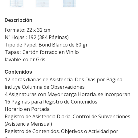
Descripción
Formato: 22 x 32 cm
Nº Hojas : 192 (384 Páginas)
Tipo de Papel: Bond Blanco de 80 gr
Tapas : Cartón forrado en Vinilo
lavable. color Gris.
Contenidos
12 horas diarias de Asistencia. Dos Días por Página.
incluye Columna de Observaciones.
4 Asignaturas con Mayor carga Horaria. se incorporan
16 Páginas para Registro de Contenidos
Horario en Portada.
Registro de Asistencia Diaria. Control de Subvenciones
(Asistencia Mensual)
Registro de Contenidos. Objetivos o Actividad por