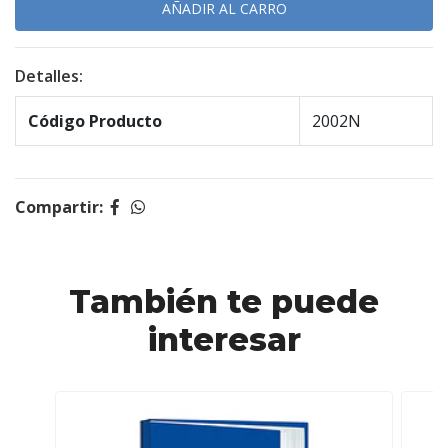
Detalles:
Código Producto
2002N
Compartir:
También te puede
interesar