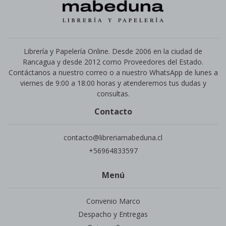
Librería y Papelería Online. Desde 2006 en la ciudad de
Rancagua y desde 2012 como Proveedores del Estado.
Contáctanos a nuestro correo o a nuestro WhatsApp de lunes a
viernes de 9:00 a 18:00 horas y atenderemos tus dudas y
consultas.
Contacto
contacto@libreriamabeduna.cl
+56964833597
Menú
Convenio Marco
Despacho y Entregas