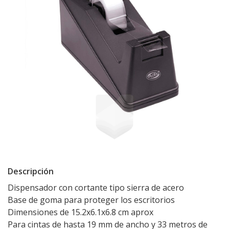
Descripción
Dispensador con cortante tipo sierra de acero
Base de goma para proteger los escritorios
Dimensiones de 15.2x6.1x6.8 cm aprox
Para cintas de hasta 19 mm de ancho y 33 metros de