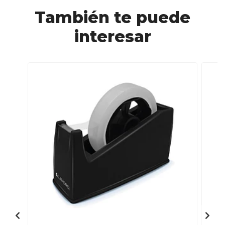
También te puede
interesar