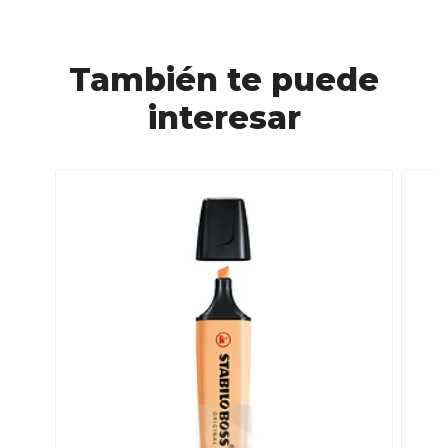
También te puede
interesar