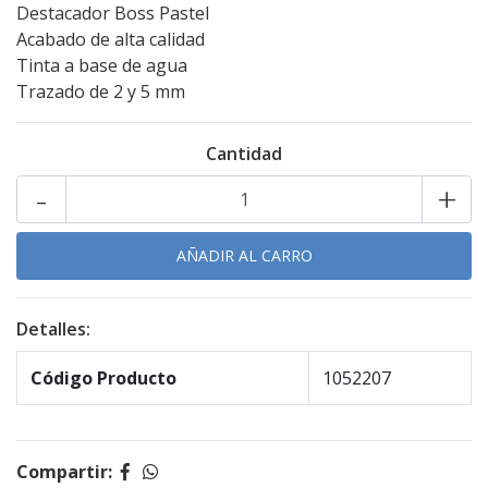
Destacador Boss Pastel
Acabado de alta calidad
Tinta a base de agua
Trazado de 2 y 5 mm
Cantidad
-
+
Detalles:
Código Producto
1052207
Compartir: