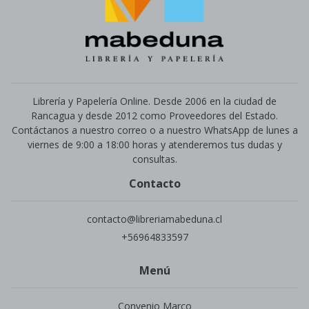
Librería y Papelería Online. Desde 2006 en la ciudad de
Rancagua y desde 2012 como Proveedores del Estado.
Contáctanos a nuestro correo o a nuestro WhatsApp de lunes a
viernes de 9:00 a 18:00 horas y atenderemos tus dudas y
consultas.
Contacto
contacto@libreriamabeduna.cl
+56964833597
Menú
Convenio Marco