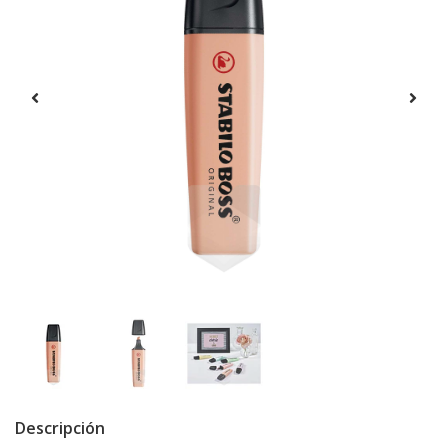
Descripción