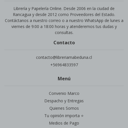
Librería y Papelería Online. Desde 2006 en la ciudad de
Rancagua y desde 2012 como Proveedores del Estado.
Contáctanos a nuestro correo o a nuestro WhatsApp de lunes a
viernes de 9:00 a 18:00 horas y atenderemos tus dudas y
consultas.
Contacto
contacto@libreriamabeduna.cl
+56964833597
Menú
Convenio Marco
Despacho y Entregas
Quienes Somos
Tu opinión importa ⭐
Medios de Pago