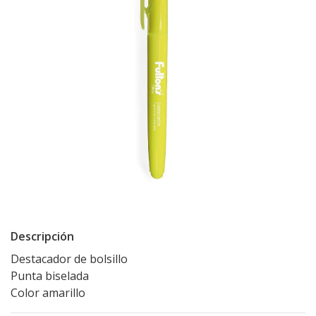
Descripción
Destacador de bolsillo
Punta biselada
Color amarillo