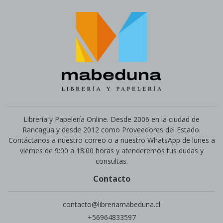
Librería y Papelería Online. Desde 2006 en la ciudad de
Rancagua y desde 2012 como Proveedores del Estado.
Contáctanos a nuestro correo o a nuestro WhatsApp de lunes a
viernes de 9:00 a 18:00 horas y atenderemos tus dudas y
consultas.
Contacto
contacto@libreriamabeduna.cl
+56964833597