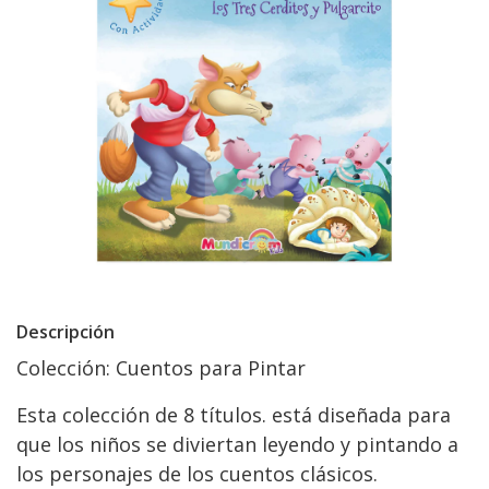
Descripción
Colección: Cuentos para Pintar
Esta colección de 8 títulos. está diseñada para
que los niños se diviertan leyendo y pintando a
los personajes de los cuentos clásicos.