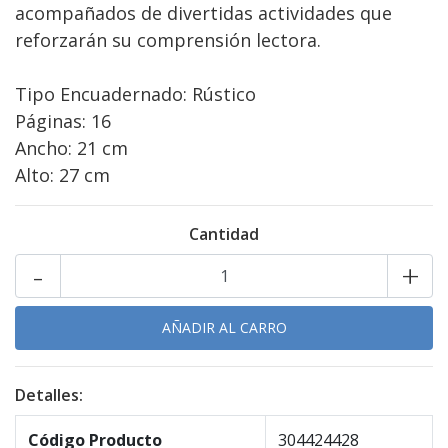
acompañados de divertidas actividades que
reforzarán su comprensión lectora.
Tipo Encuadernado: Rústico
Páginas: 16
Ancho: 21 cm
Alto: 27 cm
Cantidad
-
+
Detalles:
Código Producto
304424428