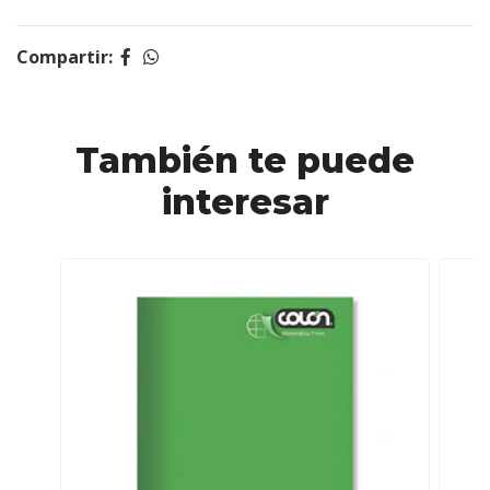
Compartir:
También te puede
interesar