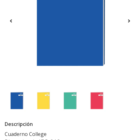
Descripción
Cuaderno College