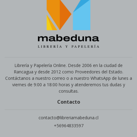
Librería y Papelería Online. Desde 2006 en la ciudad de
Rancagua y desde 2012 como Proveedores del Estado.
Contáctanos a nuestro correo o a nuestro WhatsApp de lunes a
viernes de 9:00 a 18:00 horas y atenderemos tus dudas y
consultas.
Contacto
contacto@libreriamabeduna.cl
+56964833597