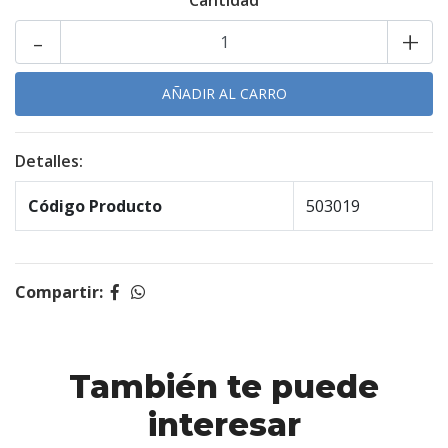
Cantidad
-
+
Detalles:
Código Producto
503019
Compartir:
También te puede
interesar