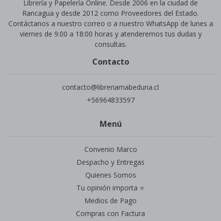
Librería y Papelería Online. Desde 2006 en la ciudad de
Rancagua y desde 2012 como Proveedores del Estado.
Contáctanos a nuestro correo o a nuestro WhatsApp de lunes a
viernes de 9:00 a 18:00 horas y atenderemos tus dudas y
consultas.
Contacto
contacto@libreriamabeduna.cl
+56964833597
Menú
Convenio Marco
Despacho y Entregas
Quienes Somos
Tu opinión importa ⭐
Medios de Pago
Compras con Factura