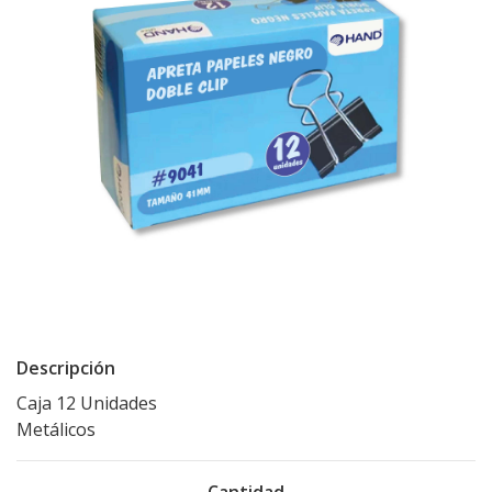
Descripción
Caja 12 Unidades
Metálicos