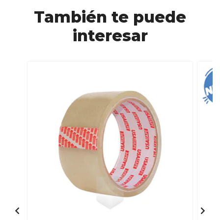
También te puede
interesar