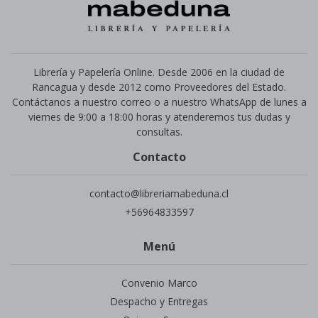
Librería y Papelería Online. Desde 2006 en la ciudad de
Rancagua y desde 2012 como Proveedores del Estado.
Contáctanos a nuestro correo o a nuestro WhatsApp de lunes a
viernes de 9:00 a 18:00 horas y atenderemos tus dudas y
consultas.
Contacto
contacto@libreriamabeduna.cl
+56964833597
Menú
Convenio Marco
Despacho y Entregas