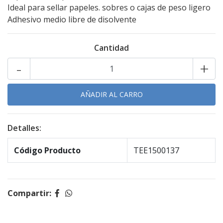
Ideal para sellar papeles. sobres o cajas de peso ligero
Adhesivo medio libre de disolvente
Cantidad
-
+
Detalles:
Código Producto
TEE1500137
Compartir: