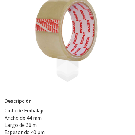
Descripción
Cinta de Embalaje
Ancho de 44 mm
Largo de 30 m
Espesor de 40 µm