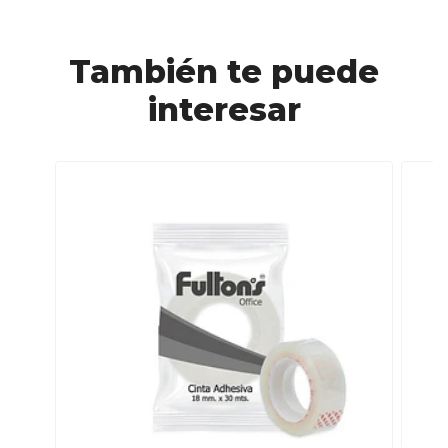
También te puede
interesar