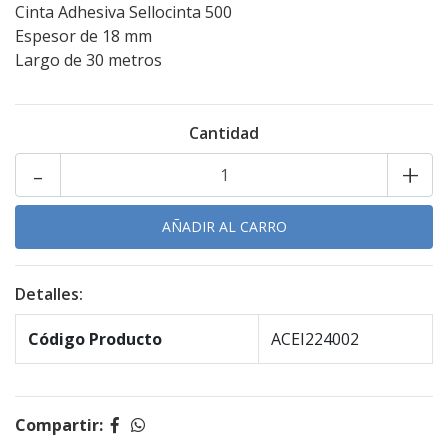
Cinta Adhesiva Sellocinta 500
Espesor de 18 mm
Largo de 30 metros
Cantidad
-
+
Detalles:
Código Producto
ACEI224002
Compartir: