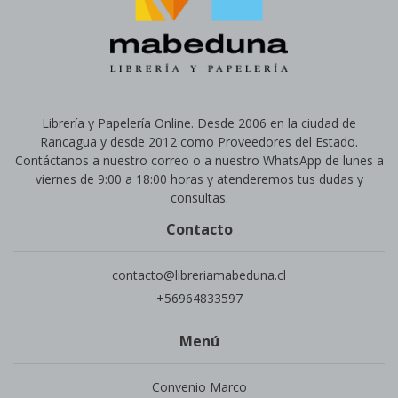
Librería y Papelería Online. Desde 2006 en la ciudad de
Rancagua y desde 2012 como Proveedores del Estado.
Contáctanos a nuestro correo o a nuestro WhatsApp de lunes a
viernes de 9:00 a 18:00 horas y atenderemos tus dudas y
consultas.
Contacto
contacto@libreriamabeduna.cl
+56964833597
Menú
Convenio Marco