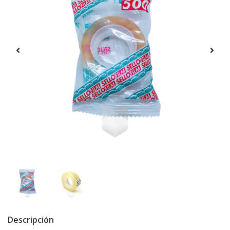
Descripción