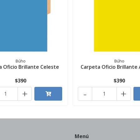
Búho
Búho
 Oficio Brillante Celeste
Carpeta Oficio Brillante 
$390
$390
+
-
+
Menú