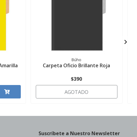
Búho
Amarilla
Carpeta Oficio Brillante Roja
$390
AGOTADO
Suscríbete a Nuestro Newsletter