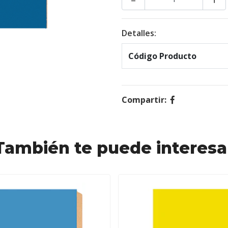
Detalles:
Código Producto
Compartir:
También te puede interesa