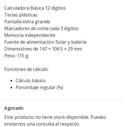
Calculadora Básica 12 dígitos
Teclas plásticas
Pantalla extra grande
Marcadores de coma cada 3 dígitos
Memoria independiente
Fuente de alimentación: Solar y batería
Dimensiónes de 147 × 106.5 × 29 mm
Peso: 115 g
Funciones de cálculo:
Cálculo básico
Porcentaje regular (%)
Agotado
Este producto no tiene stock disponible. Puedes
enviarnos una consulta al respecto.