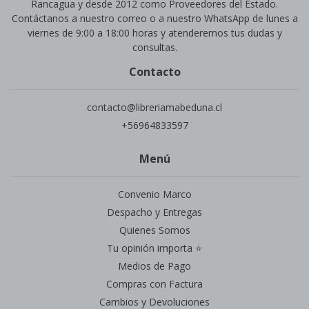
Rancagua y desde 2012 como Proveedores del Estado.
Contáctanos a nuestro correo o a nuestro WhatsApp de lunes a
viernes de 9:00 a 18:00 horas y atenderemos tus dudas y
consultas.
Contacto
contacto@libreriamabeduna.cl
+56964833597
Menú
Convenio Marco
Despacho y Entregas
Quienes Somos
Tu opinión importa ⭐
Medios de Pago
Compras con Factura
Cambios y Devoluciones