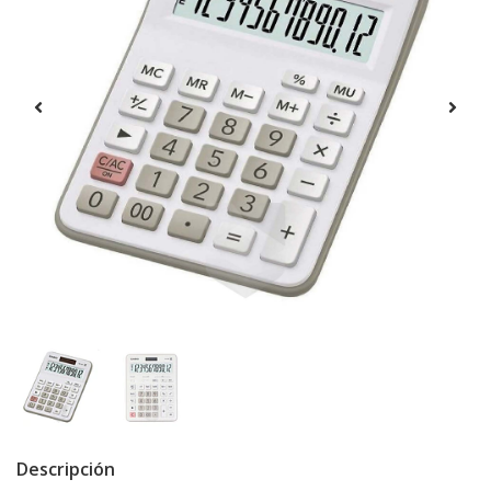
Descripción