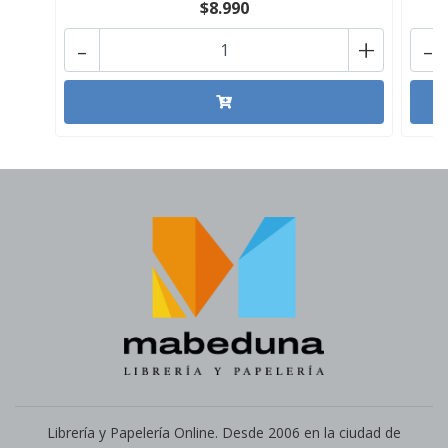
$8.990
-
+
-
Librería y Papelería Online. Desde 2006 en la ciudad de