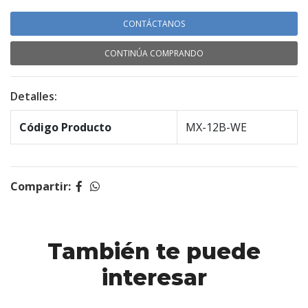
CONTÁCTANOS
CONTINÚA COMPRANDO
Detalles:
Código Producto
MX-12B-WE
Compartir:
También te puede
interesar