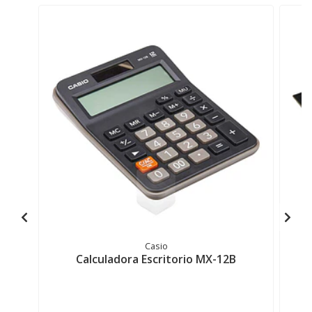
Casio
Calculadora Escritorio MX-12B