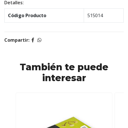
Detalles:
Código Producto
515014
Compartir:
También te puede
interesar