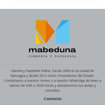
Librería y Papelería Online. Desde 2006 en la ciudad de
Rancagua y desde 2012 como Proveedores del Estado.
Contáctanos a nuestro correo o a nuestro WhatsApp de lunes a
viernes de 9:00 a 18:00 horas y atenderemos tus dudas y
consultas.
Contacto