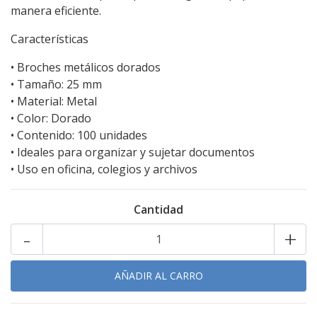
manera eficiente.
Características
• Broches metálicos dorados
• Tamaño: 25 mm
• Material: Metal
• Color: Dorado
• Contenido: 100 unidades
• Ideales para organizar y sujetar documentos
• Uso en oficina, colegios y archivos
Cantidad
-
+