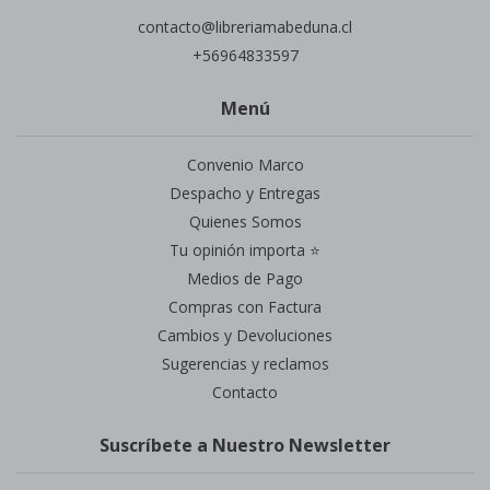
contacto@libreriamabeduna.cl
+56964833597
Menú
Convenio Marco
Despacho y Entregas
Quienes Somos
Tu opinión importa ⭐
Medios de Pago
Compras con Factura
Cambios y Devoluciones
Sugerencias y reclamos
Contacto
Suscríbete a Nuestro Newsletter