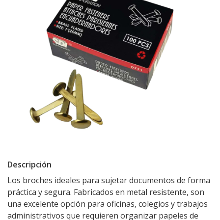
Descripción
Los broches ideales para sujetar documentos de forma
práctica y segura. Fabricados en metal resistente, son
una excelente opción para oficinas, colegios y trabajos
administrativos que requieren organizar papeles de