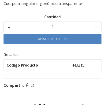
Cuerpo triangular ergonómico transparente
Cantidad
-
+
Detalles:
Código Producto
443215
Compartir: