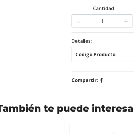
Cantidad
-
+
Detalles:
Código Producto
Compartir:
También te puede interesa