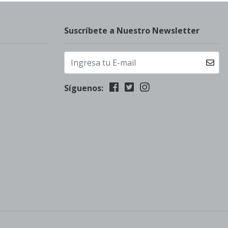
Suscríbete a Nuestro Newsletter
Síguenos: