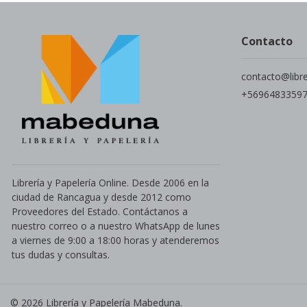
Contacto
contacto@libr
+5696483359
Librería y Papelería Online. Desde 2006 en la
ciudad de Rancagua y desde 2012 como
Proveedores del Estado. Contáctanos a
nuestro correo o a nuestro WhatsApp de lunes
a viernes de 9:00 a 18:00 horas y atenderemos
tus dudas y consultas.
© 2026 Librería y Papelería Mabeduna.