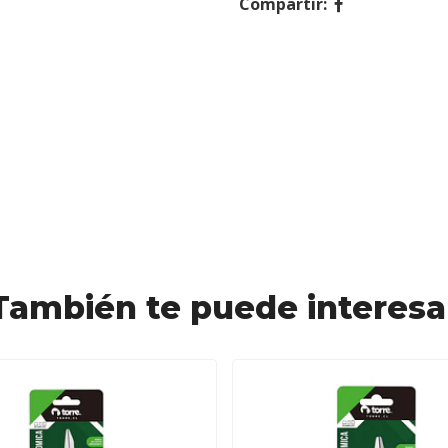
Compartir:
También te puede interesa