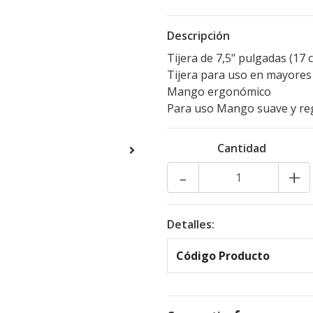
Descripción
Tijera de 7,5" pulgadas (1
Tijera para uso en mayores
Mango ergonómico
Para uso Mango suave y re
Cantidad
-
+
Detalles:
Código Producto