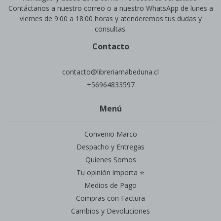
Contáctanos a nuestro correo o a nuestro WhatsApp de lunes a
viernes de 9:00 a 18:00 horas y atenderemos tus dudas y
consultas.
Contacto
contacto@libreriamabeduna.cl
+56964833597
Menú
Convenio Marco
Despacho y Entregas
Quienes Somos
Tu opinión importa ⭐
Medios de Pago
Compras con Factura
Cambios y Devoluciones