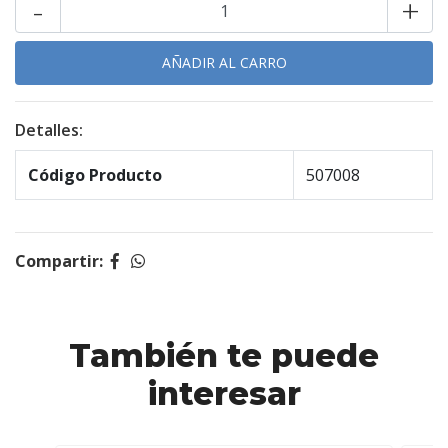
-
+
Detalles:
Código Producto
507008
Compartir:
También te puede
interesar