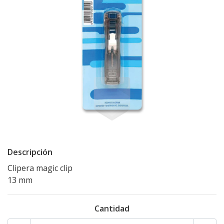
Descripción
Clipera magic clip
13 mm
Cantidad