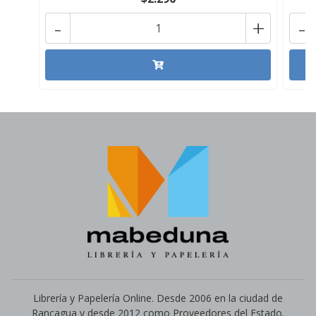
-
+
-
Librería y Papelería Online. Desde 2006 en la ciudad de
Rancagua y desde 2012 como Proveedores del Estado.