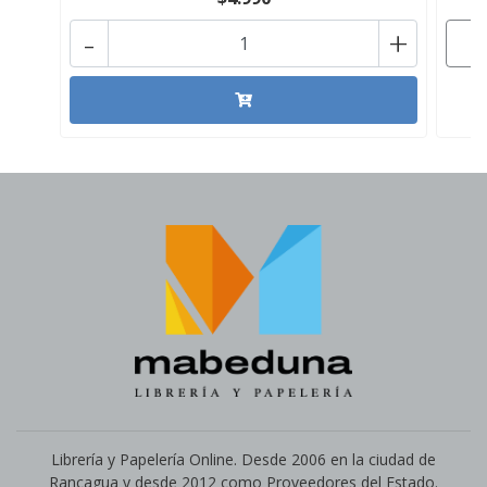
-
+
Librería y Papelería Online. Desde 2006 en la ciudad de
Rancagua y desde 2012 como Proveedores del Estado.