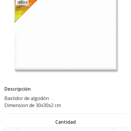
Descripción
Bastidor de algodón
Dimension de 30x30x2 cm
Cantidad