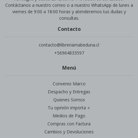
Contáctanos a nuestro correo o a nuestro WhatsApp de lunes a
viernes de 9:00 a 18:00 horas y atenderemos tus dudas y
consultas.
Contacto
contacto@libreriamabeduna.cl
+56964833597
Menú
Convenio Marco
Despacho y Entregas
Quienes Somos
Tu opinión importa ⭐
Medios de Pago
Compras con Factura
Cambios y Devoluciones