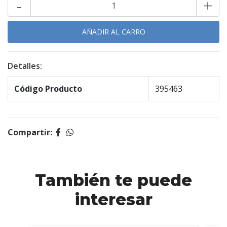
-
+
Detalles:
Código Producto
395463
Compartir:
También te puede
interesar