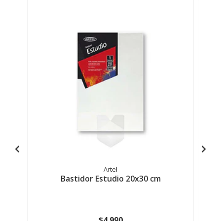
Artel
Bastidor Estudio 20x30 cm
$4.990