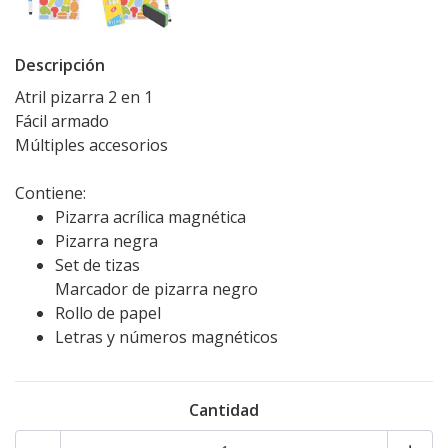
Descripción
Atril pizarra 2 en 1
Fácil armado
Múltiples accesorios
Contiene:
Pizarra acrílica magnética
Pizarra negra
Set de tizas
Marcador de pizarra negro
Rollo de papel
Letras y números magnéticos
Cantidad