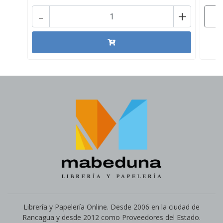
-
+
Librería y Papelería Online. Desde 2006 en la ciudad de
Rancagua y desde 2012 como Proveedores del Estado.