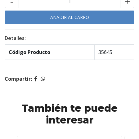
-
+
Detalles:
Código Producto
35645
Compartir:
También te puede
interesar