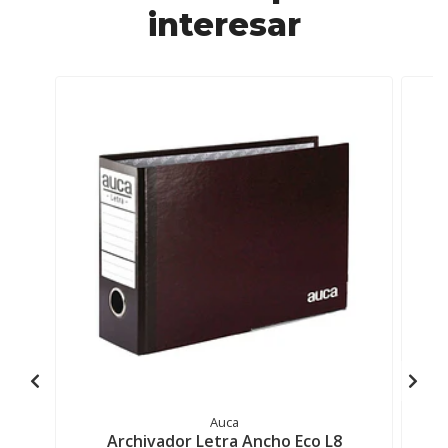
interesar
Auca
Archivador Letra Ancho Eco L8