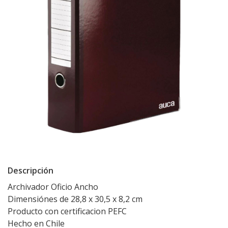
Descripción
Archivador Oficio Ancho
Dimensiónes de 28,8 x 30,5 x 8,2 cm
Producto con certificacion PEFC
Hecho en Chile