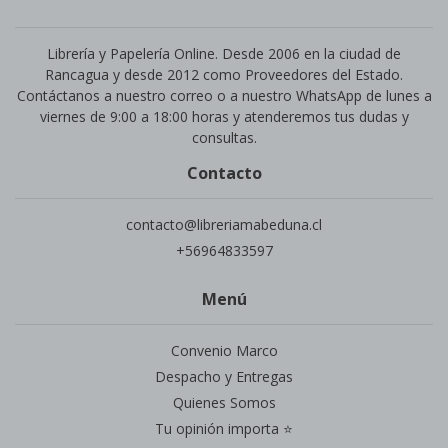
Librería y Papelería Online. Desde 2006 en la ciudad de
Rancagua y desde 2012 como Proveedores del Estado.
Contáctanos a nuestro correo o a nuestro WhatsApp de lunes a
viernes de 9:00 a 18:00 horas y atenderemos tus dudas y
consultas.
Contacto
contacto@libreriamabeduna.cl
+56964833597
Menú
Convenio Marco
Despacho y Entregas
Quienes Somos
Tu opinión importa ⭐