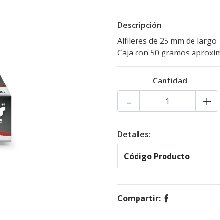
Descripción
Alfileres de 25 mm de largo
Caja con 50 gramos aprox
Cantidad
-
+
Detalles:
Código Producto
Compartir: