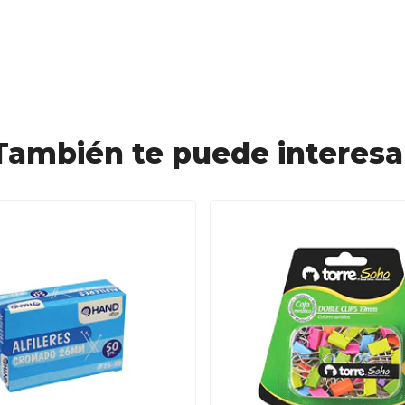
También te puede interesa