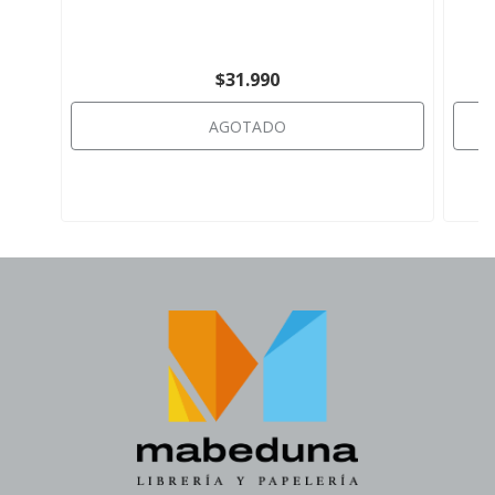
$31.990
AGOTADO