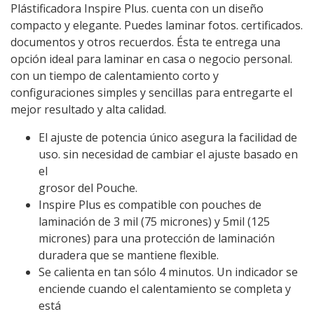
Plástificadora Inspire Plus. cuenta con un diseño
compacto y elegante. Puedes laminar fotos. certificados.
documentos y otros recuerdos. Ésta te entrega una
opción ideal para laminar en casa o negocio personal.
con un tiempo de calentamiento corto y
configuraciones simples y sencillas para entregarte el
mejor resultado y alta calidad.
El ajuste de potencia único asegura la facilidad de
uso. sin necesidad de cambiar el ajuste basado en
el
grosor del Pouche.
Inspire Plus es compatible con pouches de
laminación de 3 mil (75 micrones) y 5mil (125
micrones) para una protección de laminación
duradera que se mantiene flexible.
Se calienta en tan sólo 4 minutos. Un indicador se
enciende cuando el calentamiento se completa y
está