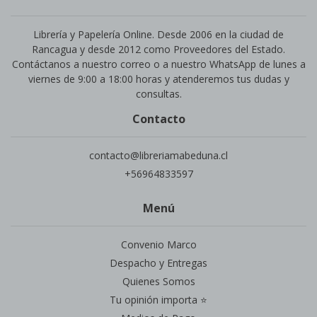
Librería y Papelería Online. Desde 2006 en la ciudad de
Rancagua y desde 2012 como Proveedores del Estado.
Contáctanos a nuestro correo o a nuestro WhatsApp de lunes a
viernes de 9:00 a 18:00 horas y atenderemos tus dudas y
consultas.
Contacto
contacto@libreriamabeduna.cl
+56964833597
Menú
Convenio Marco
Despacho y Entregas
Quienes Somos
Tu opinión importa ⭐