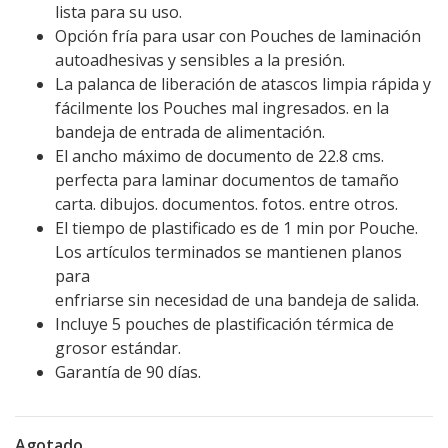
lista para su uso.
Opción fría para usar con Pouches de laminación
autoadhesivas y sensibles a la presión.
La palanca de liberación de atascos limpia rápida y
fácilmente los Pouches mal ingresados. en la
bandeja de entrada de alimentación.
El ancho máximo de documento de 22.8 cms.
perfecta para laminar documentos de tamaño
carta. dibujos. documentos. fotos. entre otros.
El tiempo de plastificado es de 1 min por Pouche.
Los artículos terminados se mantienen planos
para
enfriarse sin necesidad de una bandeja de salida.
Incluye 5 pouches de plastificación térmica de
grosor estándar.
Garantía de 90 días.
Agotado