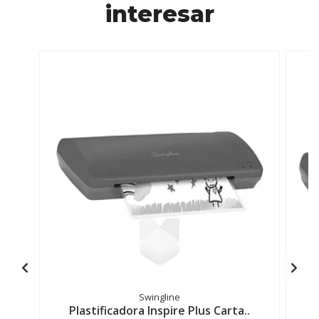
interesar
Swingline
Plastificadora Inspire Plus Carta..