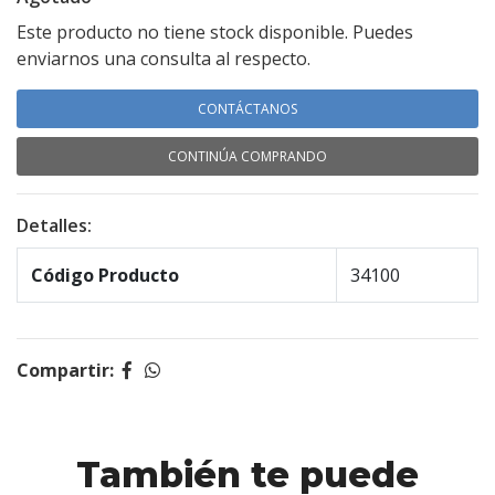
Este producto no tiene stock disponible. Puedes
enviarnos una consulta al respecto.
CONTÁCTANOS
CONTINÚA COMPRANDO
Detalles:
Código Producto
34100
Compartir:
También te puede