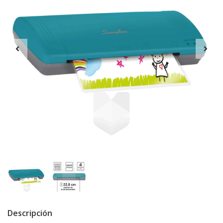
Descripción