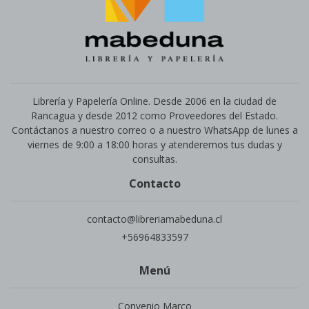
Librería y Papelería Online. Desde 2006 en la ciudad de
Rancagua y desde 2012 como Proveedores del Estado.
Contáctanos a nuestro correo o a nuestro WhatsApp de lunes a
viernes de 9:00 a 18:00 horas y atenderemos tus dudas y
consultas.
Contacto
contacto@libreriamabeduna.cl
+56964833597
Menú
Convenio Marco