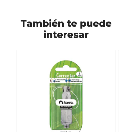
También te puede
interesar