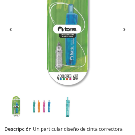
Descripción
Un particular diseño de cinta correctora.