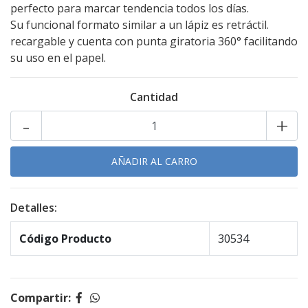
perfecto para marcar tendencia todos los días.
Su funcional formato similar a un lápiz es retráctil.
recargable y cuenta con punta giratoria 360° facilitando
su uso en el papel.
Cantidad
-
+
Detalles:
Código Producto
30534
Compartir: